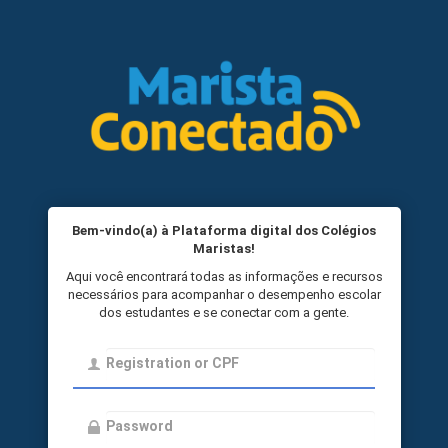
Bem-vindo(a) à Plataforma digital dos Colégios
Maristas!
Aqui você encontrará todas as informações e recursos
necessários para acompanhar o desempenho escolar
dos estudantes e se conectar com a gente.